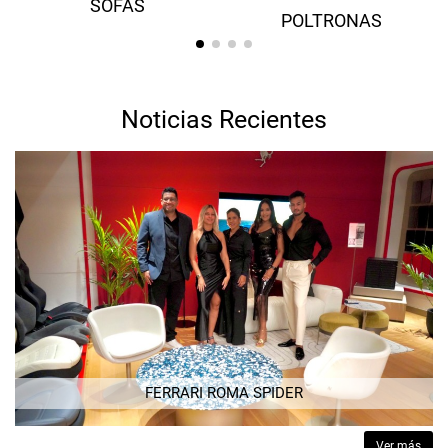
SOFÁS
POLTRONAS
Noticias Recientes
FERRARI ROMA SPIDER
Ver más