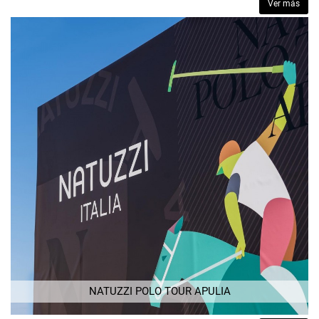
Ver más
NATUZZI POLO TOUR APULIA