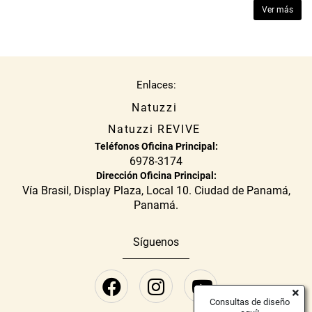
Ver más
Enlaces:
Natuzzi
Natuzzi REVIVE
Teléfonos Oficina Principal:
6978-3174
Dirección Oficina Principal:
Vía Brasil, Display Plaza, Local 10. Ciudad de Panamá,
Panamá.
Síguenos
Consultas de diseño