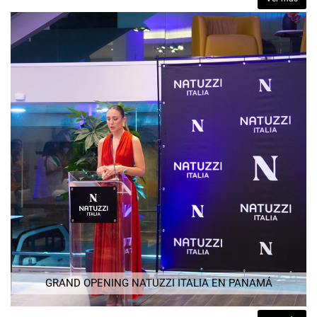
GRAND OPENING NATUZZI ITALIA EN PANAMÁ