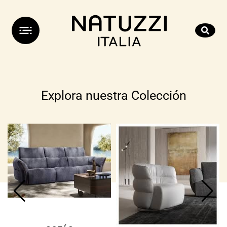
Explora nuestra Colección