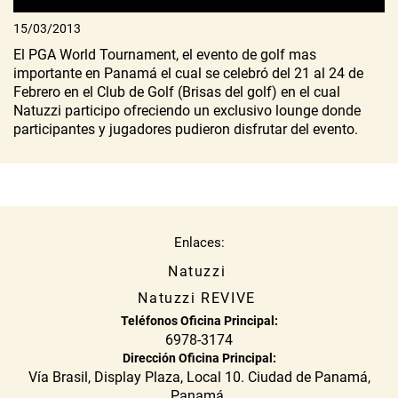
PGA WORLD TOURNAMENT
15/03/2013
El PGA World Tournament, el evento de golf mas
importante en Panamá el cual se celebró del 21 al 24 de
Febrero en el Club de Golf (Brisas del golf) en el cual
Natuzzi participo ofreciendo un exclusivo lounge donde
participantes y jugadores pudieron disfrutar del evento.
Enlaces:
Natuzzi
Natuzzi REVIVE
Teléfonos Oficina Principal:
6978-3174
Dirección Oficina Principal:
Vía Brasil, Display Plaza, Local 10. Ciudad de Panamá,
Panamá.