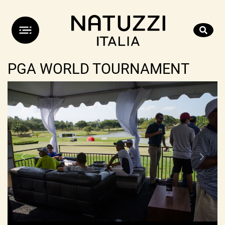
PGA WORLD TOURNAMENT